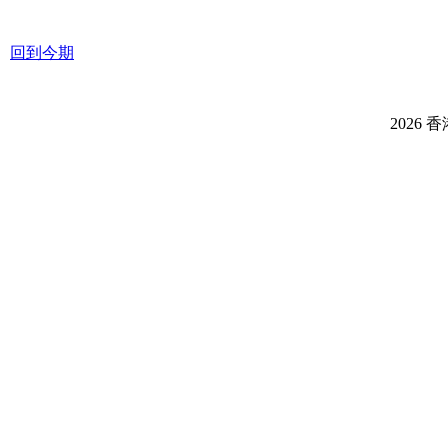
回到今期
2026