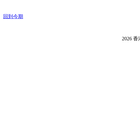
回到今期
2026