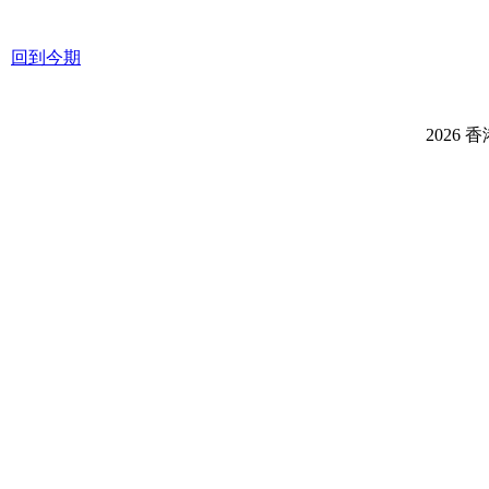
回到今期
2026