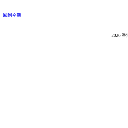
回到今期
2026