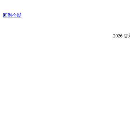
回到今期
2026