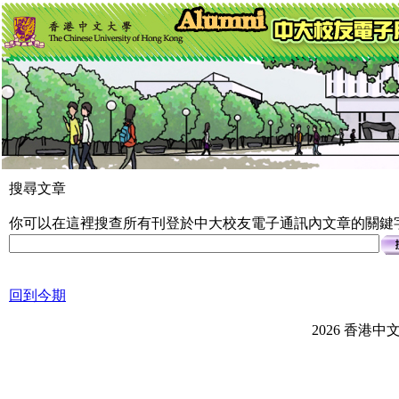
搜尋文章
你可以在這裡搜查所有刊登於中大校友電子通訊內文章的關鍵字。您
回到今期
2026 香港