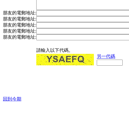
朋友的電郵地址:
朋友的電郵地址:
朋友的電郵地址:
朋友的電郵地址:
朋友的電郵地址:
請輸入以下代碼。
另一代碼
回到今期