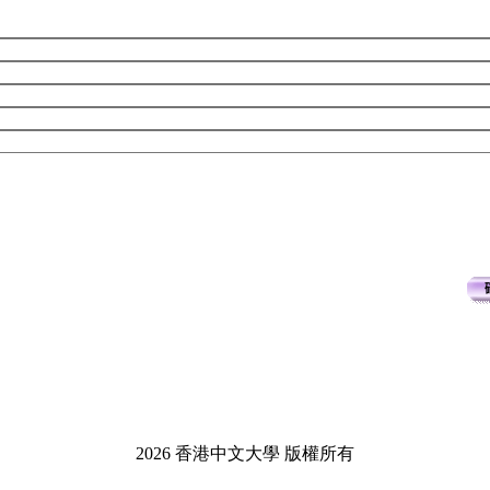
2026 香港中文大學 版權所有