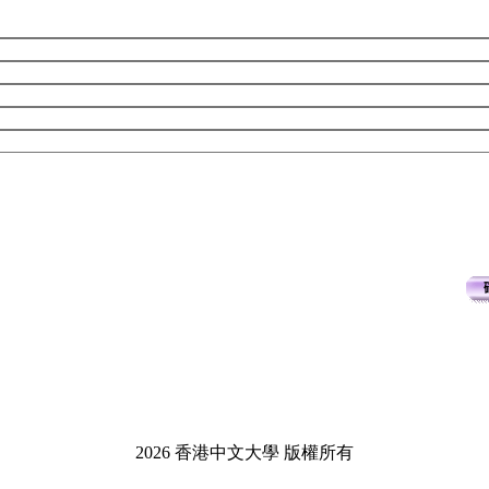
2026 香港中文大學 版權所有