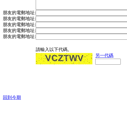
朋友的電郵地址:
朋友的電郵地址:
朋友的電郵地址:
朋友的電郵地址:
朋友的電郵地址:
請輸入以下代碼。
另一代碼
回到今期