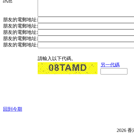
訊息
朋友的電郵地址:
朋友的電郵地址:
朋友的電郵地址:
朋友的電郵地址:
朋友的電郵地址:
請輸入以下代碼。
另一代碼
回到今期
2026