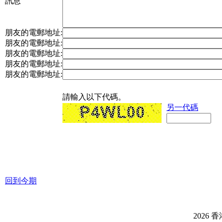
訊息
朋友的電郵地址:
朋友的電郵地址:
朋友的電郵地址:
朋友的電郵地址:
朋友的電郵地址:
請輸入以下代碼。
另一代碼
回到今期
2026