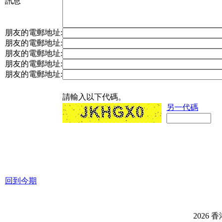
訊息
朋友的電郵地址:
朋友的電郵地址:
朋友的電郵地址:
朋友的電郵地址:
朋友的電郵地址:
請輸入以下代碼。
另一代碼
回到今期
2026