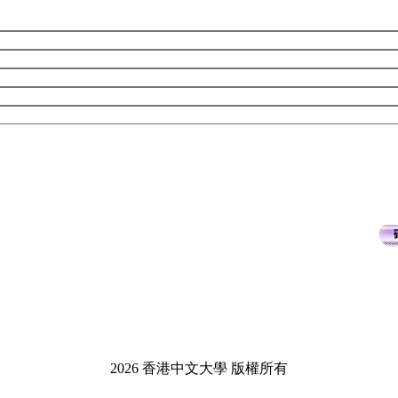
2026 香港中文大學 版權所有