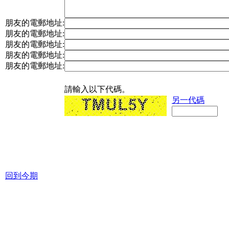
朋友的電郵地址:
朋友的電郵地址:
朋友的電郵地址:
朋友的電郵地址:
朋友的電郵地址:
請輸入以下代碼。
另一代碼
回到今期