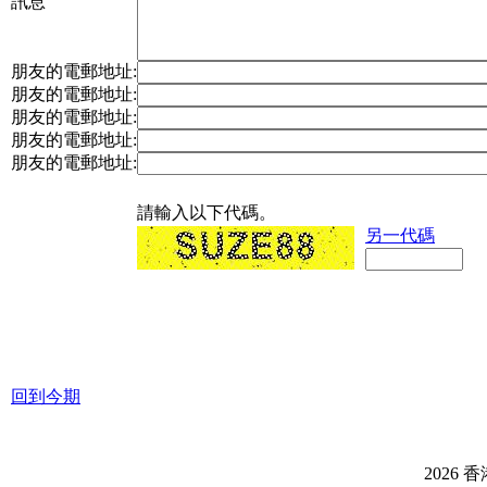
訊息
朋友的電郵地址:
朋友的電郵地址:
朋友的電郵地址:
朋友的電郵地址:
朋友的電郵地址:
請輸入以下代碼。
另一代碼
回到今期
2026