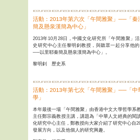
活動：2013年第六次「午間雅聚」──「
簡及懸泉漢簡為中心」
2013年10月28日，中國文化研究所「午間雅聚
史研究中心主任黎明釗教授，與聽眾一起分享他的
──以里耶秦簡及懸泉漢簡為中心」。
黎明釗 歷史系
活動：2013年第七次「午間雅聚」──「
學」
本年最後一場「午間雅聚」由香港中文大學哲學系
主任鄭宗義教授主講，講題為「中華人文經典的閱
化研究中心主任，鄭教授向大家介紹了研究中心自20
發展方向，以及他個人的研究興趣。