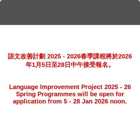
語文改善計劃 2025 - 2026春季課程將於2026
年1月5日至28日中午接受報名。
Language Improvement Project 2025 - 26
Spring Programmes will be open for
application from 5 - 28 Jan 2026 noon.