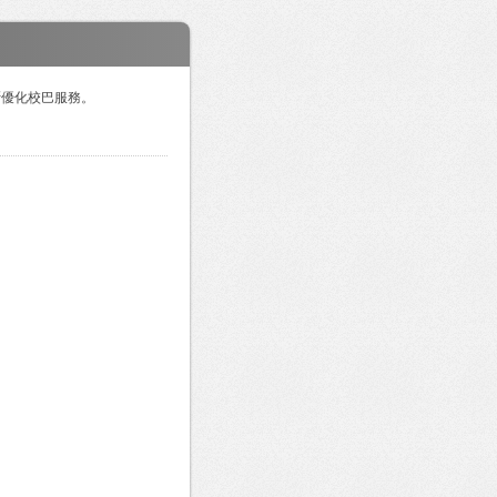
斷優化校巴服務。