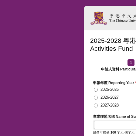
2025-2028 粵
Activities Fund
1
申請人資料 Particulars
申報年度 Reporting Year
2025-2026
2026-2027
2027-2028
專業聯盟名稱 Name of Sub-
最多可接受
100
字元 個字