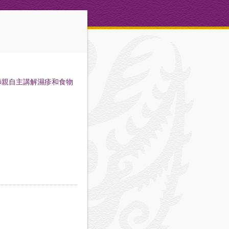
師親自主講解濕疹和食物