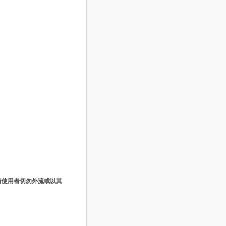
請使用者切勿外流或以其