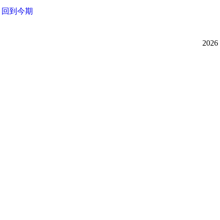
回到今期
20