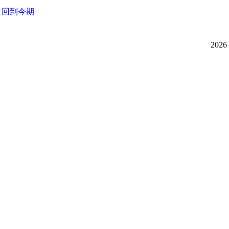
回到今期
20