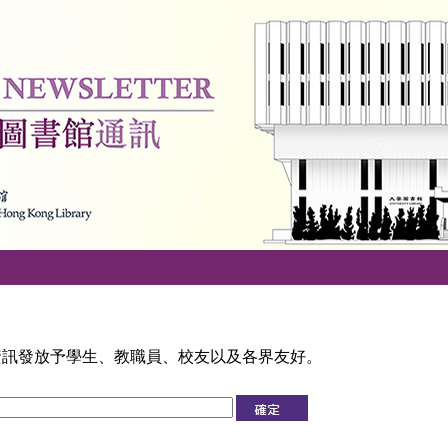
資訊發放予學生、教職員、校友以及各界友好。