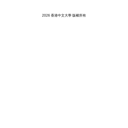
2026 香港中文大學 版權所有