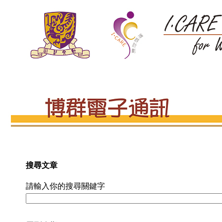
搜尋文章
請輸入你的搜尋關鍵字