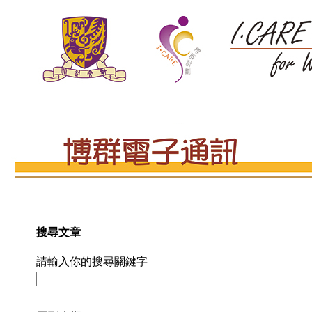
搜尋文章
請輸入你的搜尋關鍵字