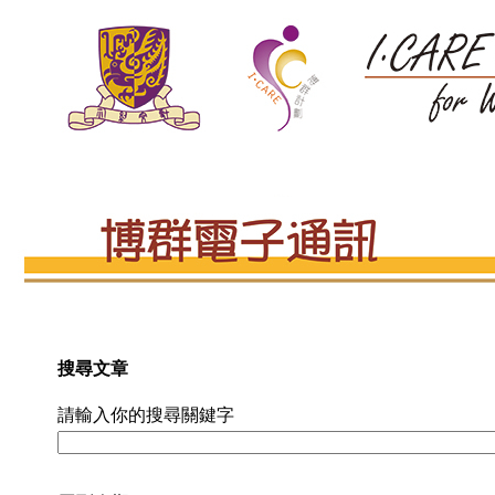
搜尋文章
請輸入你的搜尋關鍵字