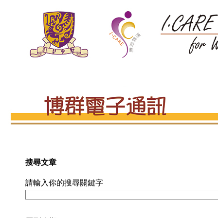
搜尋文章
請輸入你的搜尋關鍵字