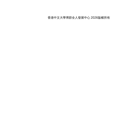
香港中文大學博群全人發展中心 2026版權所有