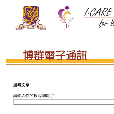
搜尋文章
請輸入你的搜尋關鍵字