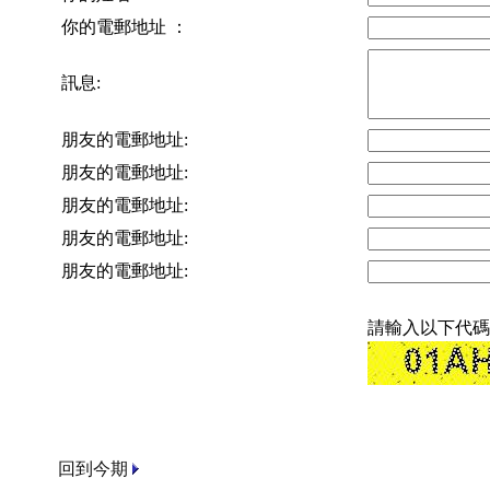
你的電郵地址 ：
訊息:
朋友的電郵地址:
朋友的電郵地址:
朋友的電郵地址:
朋友的電郵地址:
朋友的電郵地址:
請輸入以下代碼
回到今期