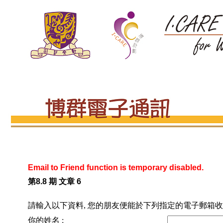
Email to Friend function is temporary disabled.
第8.8 期 文章 6
請輸入以下資料, 您的朋友便能於下列指定的電子郵箱收
你的姓名 :