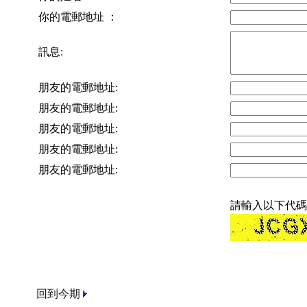
你的電郵地址 ：
訊息:
朋友的電郵地址:
朋友的電郵地址:
朋友的電郵地址:
朋友的電郵地址:
朋友的電郵地址:
請輸入以下代碼
回到今期