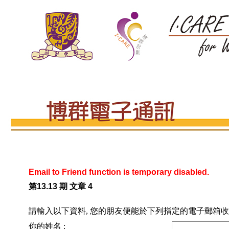
Email to Friend function is temporary disabled.
第13.13 期 文章 4
請輸入以下資料, 您的朋友便能於下列指定的電子郵箱收
你的姓名 :