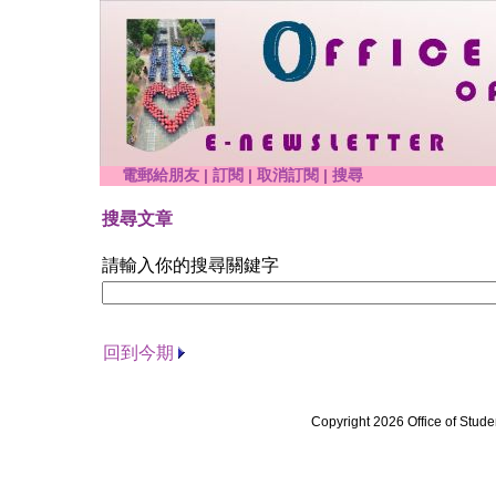
電郵給朋友
|
訂閱
|
取消訂閱
|
搜尋
搜尋文章
請輸入你的搜尋關鍵字
回到今期
Copyright 2026 Office of Stude