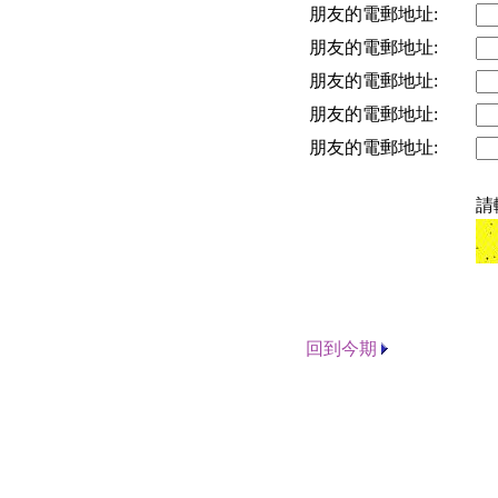
朋友的電郵地址:
朋友的電郵地址:
朋友的電郵地址:
朋友的電郵地址:
朋友的電郵地址:
請
回到今期