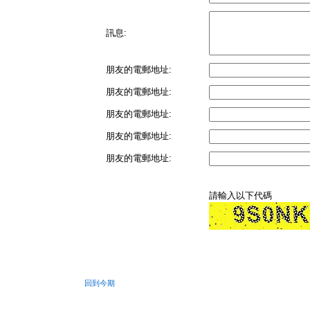
訊息:
朋友的電郵地址:
朋友的電郵地址:
朋友的電郵地址:
朋友的電郵地址:
朋友的電郵地址:
請輸入以下代碼
回到今期