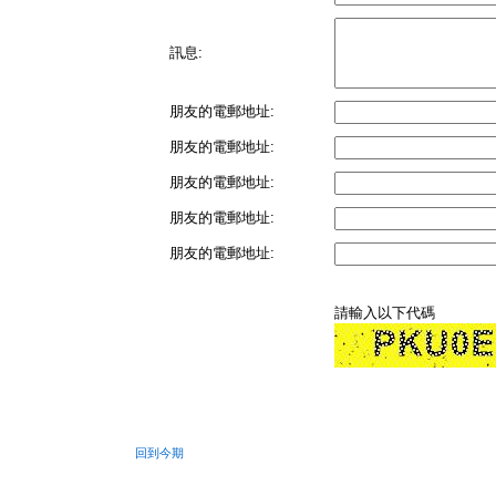
訊息:
朋友的電郵地址:
朋友的電郵地址:
朋友的電郵地址:
朋友的電郵地址:
朋友的電郵地址:
請輸入以下代碼
回到今期