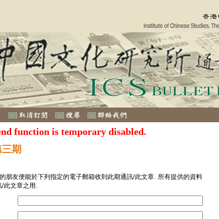
end function is temporary disabled.
第三期
您的朋友便能於下列指定的電子郵箱收到此期通訊/此文章. 所有提供的資料
/此文章之用.