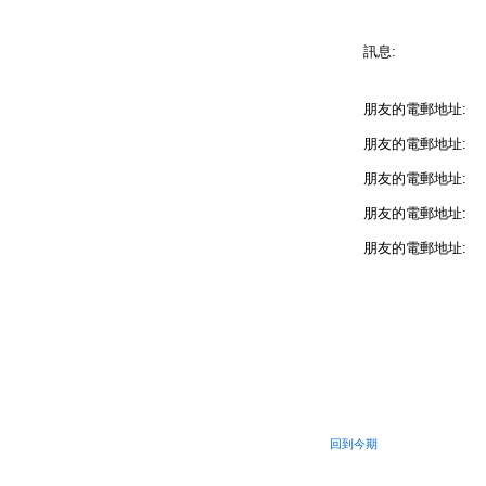
訊息:
朋友的電郵地址:
朋友的電郵地址:
朋友的電郵地址:
朋友的電郵地址:
朋友的電郵地址:
回到今期