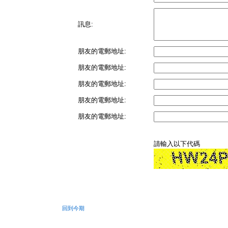
訊息:
朋友的電郵地址:
朋友的電郵地址:
朋友的電郵地址:
朋友的電郵地址:
朋友的電郵地址:
請輸入以下代碼
回到今期