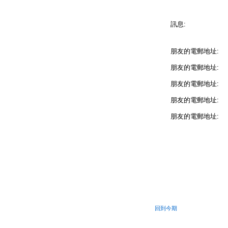
訊息:
朋友的電郵地址:
朋友的電郵地址:
朋友的電郵地址:
朋友的電郵地址:
朋友的電郵地址:
回到今期