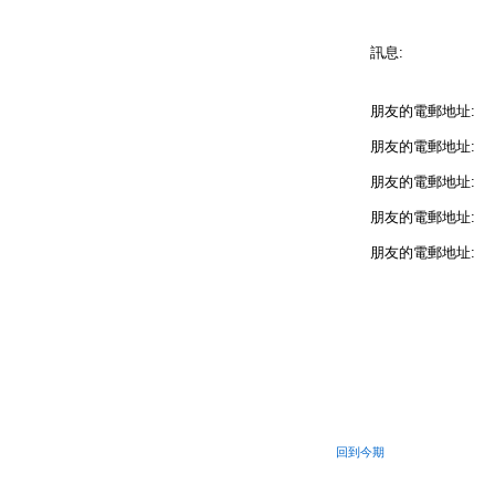
訊息:
朋友的電郵地址:
朋友的電郵地址:
朋友的電郵地址:
朋友的電郵地址:
朋友的電郵地址:
回到今期