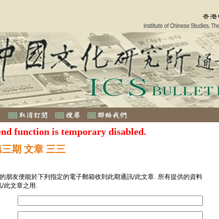
end function is temporary disabled.
第三期 文章 三三
您的朋友便能於下列指定的電子郵箱收到此期通訊/此文章. 所有提供的資料
/此文章之用.