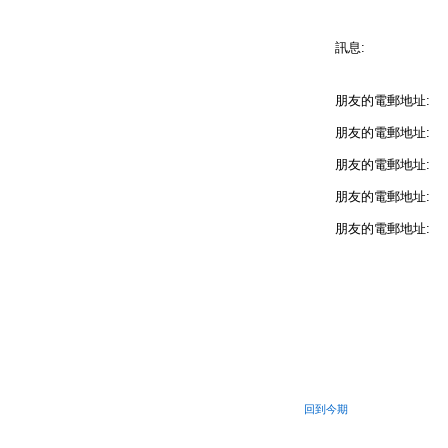
訊息:
朋友的電郵地址:
朋友的電郵地址:
朋友的電郵地址:
朋友的電郵地址:
朋友的電郵地址:
回到今期