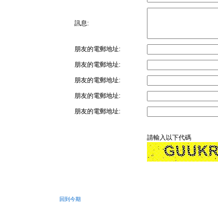
訊息:
朋友的電郵地址:
朋友的電郵地址:
朋友的電郵地址:
朋友的電郵地址:
朋友的電郵地址:
請輸入以下代碼
回到今期