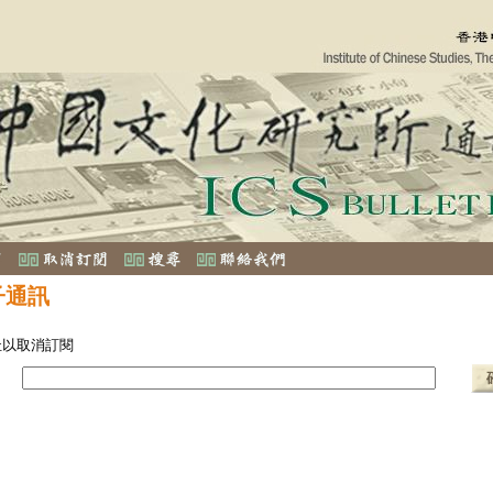
子通訊
址以取消訂閱