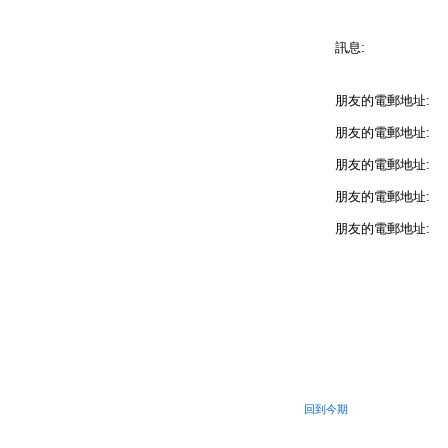
訊息:
朋友的電郵地址:
朋友的電郵地址:
朋友的電郵地址:
朋友的電郵地址:
朋友的電郵地址:
回到今期