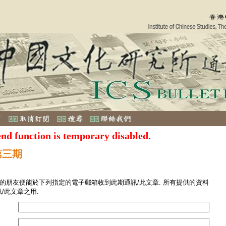
end function is temporary disabled.
第三期
您的朋友便能於下列指定的電子郵箱收到此期通訊/此文章. 所有提供的資料
/此文章之用.