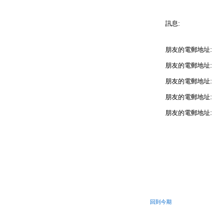
訊息:
朋友的電郵地址:
朋友的電郵地址:
朋友的電郵地址:
朋友的電郵地址:
朋友的電郵地址:
回到今期