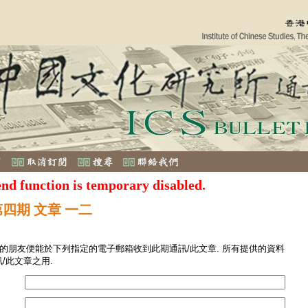
end function is temporary disabled.
第四期 文章 一二
您的朋友便能於下列指定的電子郵箱收到此期通訊/此文章. 所有提供的資料
/此文章之用.