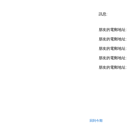
訊息:
朋友的電郵地址:
朋友的電郵地址:
朋友的電郵地址:
朋友的電郵地址:
朋友的電郵地址:
回到今期