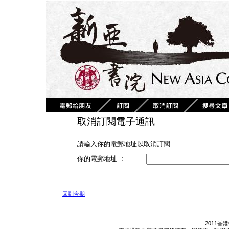
取消訂閱電子通訊
請輸入你的電郵地址以取消訂閱
你的電郵地址 ：
回到今期
2011