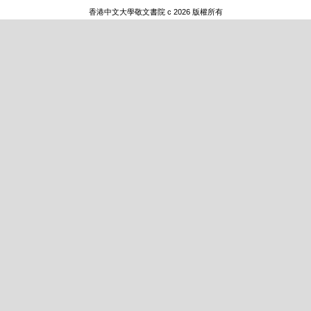
香港中文大學敬文書院 c 2026 版權所有