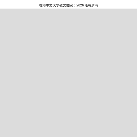
香港中文大學敬文書院 c 2026 版權所有