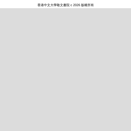
香港中文大學敬文書院 c 2026 版權所有