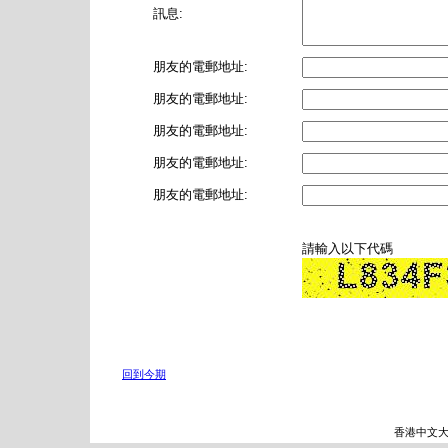
訊息:
朋友的電郵地址:
朋友的電郵地址:
朋友的電郵地址:
朋友的電郵地址:
朋友的電郵地址:
請輸入以下代碼
回到今期
香港中文大學