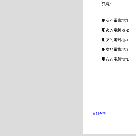
訊息:
朋友的電郵地址:
朋友的電郵地址:
朋友的電郵地址:
朋友的電郵地址:
朋友的電郵地址:
回到今期