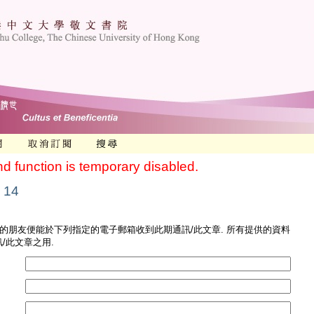
nd function is temporary disabled.
 14
您的朋友便能於下列指定的電子郵箱收到此期通訊/此文章. 所有提供的資料
/此文章之用.