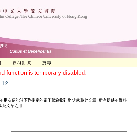
nd function is temporary disabled.
 12
您的朋友便能於下列指定的電子郵箱收到此期通訊/此文章. 所有提供的資料
/此文章之用.