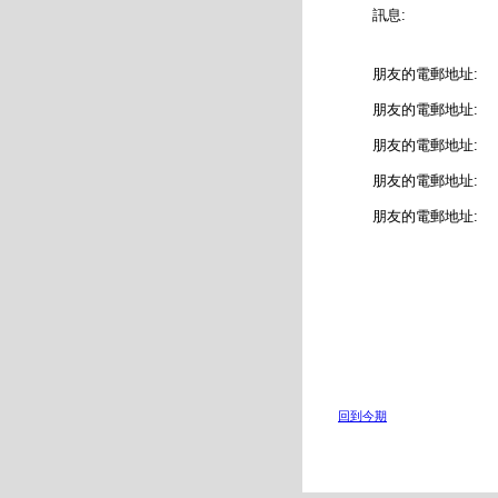
訊息:
朋友的電郵地址:
朋友的電郵地址:
朋友的電郵地址:
朋友的電郵地址:
朋友的電郵地址:
回到今期